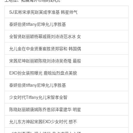
SJ玄彬宋承宪赵寅成李准基 韩星帅气
泰妍伯贤tiffany尼坤允儿李胜基
全智贤赵丽颖杨幂戚薇刘诗诗范冰冰 女
允儿金在中金贤重崔胜贤郑容和 韩国偶
宋茜尼坤赵丽颖陈晓刘诗诗吴奇隆 最般
EXO扮女装照曝光 鹿晗灿烈盘点美貌
泰妍伯贤tiffany尼坤允儿李胜基
少女时代Tiffany允儿宋智孝全智
陈晓赵丽颖唐嫣陈乔恩邱泽霍建华 明星
允儿东方神起宋茜EXO少女时代 想不