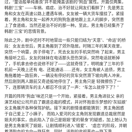
过，“童话般单纯善良”并不能掩盖该剧的“狗血”属性。开篇仅两集，
韩剧“三宝” ——车祸、癌症、治不好就让网友们看醉了！先是男主
角和女友在高速公路上遭遇车祸，女友被一辆大货车撞挂了。紧接
着，男主角和女友一起养大的狗狗急速地跟上主人的脚步，突然患
上了食道癌，当然还是治不好的那一种。至此，男主角已经集齐了
韩剧“三宝”的悲情背景。
除此之外，剧中还时不时地冒出一些只能归结为“天意”、“命运”的桥
段：女友去世后，男主角搬到了郊外隐居。时隔三年的某天夜里，
突然一个响雷，房子停电了，死去女友的手机突然响 了起来，男主
角接听之后，女友的妹妹在电话那头悲伤哭诉，突然电话就断掉
了，手机拿去修也说修不好了——这就奇怪了，明明废了三年的手
机前一天晚上还有 电、还能通话……还有，女主角被人追债，男主
角拖着她一路狂奔，一辆没有停好的货车突然滑下坡向两人冲来，
然后刚到两人跟前又奇迹般地停住了，男主角只是 轻微擦伤了一
下，连那辆货车的主人都忍不住说了一声：“车怎么就停下了？”
开篇的阵阵“狗血”味还只是一个开始，紧接着，男主角进驻父 亲的
演艺经纪公司开启了霸道总裁的模式，并对怀抱音乐梦想的“灰姑娘”
女主角展开各种保驾护航。接下来的剧情谁都能猜到：男主角困惑
于自己爱上了小姨子， 而陷入爱河的女主角则发现霸道总裁居然是
姐夫的事实，由此陷入了自己是姐姐“爱的替身”的疑惑，加上她认为
是男主角害死了姐姐，让剧情顺利进入“错爱”、 “虐恋”的阶段，并朝
着洒狗血的方向一路狂奔，同时，该剧的收视率也一路下滑……