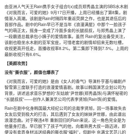
由亚洲人气天王Rain携手女子组合f(x)成员郑秀晶主演的SBS水木剧
《对我而言，可爱的她》9月17日开播，上周已经播出了第8集，剧
情渐入高潮。该剧是Rain时隔四年重返荧屏之作，也是其退伍后的
首部作品。剧中的Rain早已不是当年《浪漫满屋》中那个一脸孩子
气的萌正太，摇身一变成了冷面多金的长腿叔叔，与郑秀晶上演了
一段霸道总裁承包小姨子的爱情故事。虽然 Rain的复出备受关注，
该剧也稳坐水木剧的亚军宝座，可惜老套的剧情却招来无数吐槽，
收视更高开低走，首播收视率8.2%，第二集即下降到7.5%，上周的
最新收视只有6.6%。
【美颜攻势】
没有“撕衣服”，颜值也爆表了
《对我而言，可爱的她》是由《女人的香气》导演朴亨基与编剧卢
智雪第三度联手打造的浪漫爱情喜剧。故事以韩国演艺企划公司为
背景，讲述追求音乐梦想的“灰姑娘”尹世娜(郑秀晶饰)与满怀秘密的
“长腿叔叔”——创作人兼演艺公司代表李贤旭(Rain饰)的爱情。
Rain在剧中化身韩国最大经纪公司的总裁李贤旭，因一场事故失去
女友后受到极大的打击，其后遇到了女友的妹妹尹世娜，由此谱出
浪漫恋曲。对于暌违4年 重新回归的Rain来说，这一角色完全是为
他量身打造。早已脱下了孩子气的他，向着熟男大叔一路迈进，即
便没有卖弄身材派送经典的撕衣服“福利”，但剧中 充满文艺范儿的