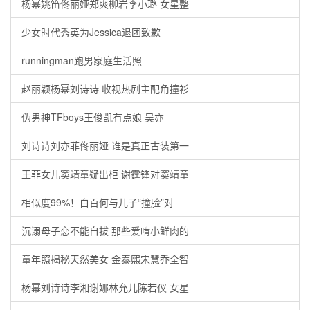
杨幂姚笛佟丽娅郑爽柳岩李小璐 女星整
少女时代秀英为Jessica退团致歉
runningman跑男家庭生活照
赵丽颖杨幂刘诗诗 收视热剧主配角撞衫
伪男神TFboys王俊凯有点娘 吴亦
刘诗诗刘亦菲佟丽娅 谁是真正古装第一
王菲女儿窦靖童疑出柜 谢霆锋对窦靖童
相似度99%！白百何与儿子“撞脸”对
沉溺母子恋不能自拔 那些爱啃小鲜肉的
童年照揭秘天然美女 金泰熙宋慧乔全智
杨幂刘诗诗李湘谢娜林允儿陈若仪 女星